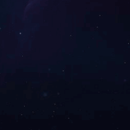
· 易撕1xbet（中国）与易揭1xbet（中国）的区别你知道吗？
· 医用1xbet（中国）袋灭菌要求有哪些？
·
· 药用铝箔真空袋的核心功能解析
·
400-678-2778
123@sunkeycn.com
t（中国）
客户案例
客户服务
新闻中心
联系1xbet网页版登录入口
2019 1xbet网页版登录入口 ALL RIGHTS RESERVED 未经允许 不得转载
苏ICP