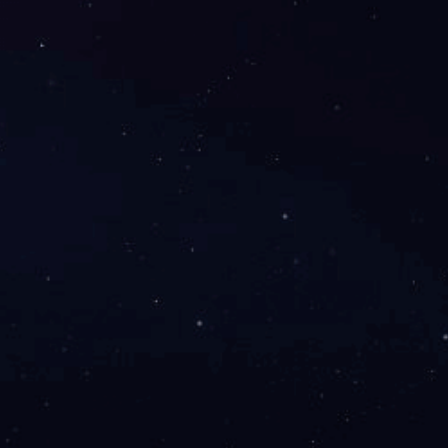
 液体1xbet（中国）订购时需要注意什么？
 面膜铝箔袋加工常见问题及解决方案
关于1xbet网页版登录入口
备05062093-1号