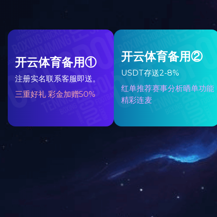
技术包括数据应用、集成和信息安全
3
个能力域。
制造包括设计、生产、物流、销售和服务
5
大业务类
二、模型等级：
模型定义了逐步提升的五个等级，自低向高分别为
一级（已规划级）：企业应开始对实施智能制造的
二级（规范级）：企业应采用数字化装备、信息技
三级（集成级）：企业应具备集成方案，对装备、
四级（优化级）：企业应对人员、装备、产品、环
五级（引领级）：企业应基于模型驱动业务优化和
近日
，
1xbet网页版登录入口在塑料薄膜制造的设计、生
量的积累达到质的飞跃，众人拾柴火焰高。
1xbe
步，让智能信息化的生产成为1xbet网页版登录入口的独特
江苏铝箔袋生产厂家有哪些