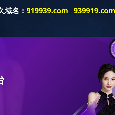
bet（中国）
客户案例
客户服务
新闻中心
关于1xbe
版登录
膜