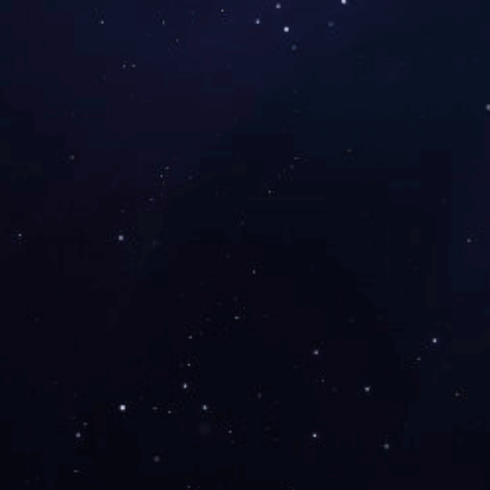
相关文档
· 八边封1xbet（中国）袋有什么吸引力？
网站首页
1xbe
Website © 