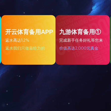
。
一级（已规划级）、二级（规范级）、三级（集成级）、四级（优化级）
基础和条件进行规划，能够对核心业务（设计、生产、物流、销售、服务
术手段等对核心业务进行数字化改造，实现单一业务内部的数据共享。
系统等开展网络化集成，实现跨业务间的数据共享。
境和生产过程等数据进行挖掘，通过知识、模型等，实现对核心业务的精
持续创新，实现产业链协同并衍生新的制造模式和商业模式。
产、销售、服务
等
活动上经受评估，达到成熟度等级贰级认证，达到规范化
t网页版登录入口在逐年发展进步，相信在不久的将来，将实现从二级规范
魅力。