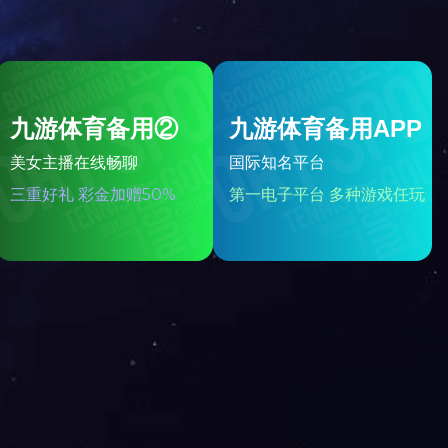
和五级（引领级）
。
）进行流程化管理。
准预测和部分业务的优化控制。
等级。
级向三级集成级、四级优化级甚至五级引领级成熟集的持续进
防静电铝箔袋误区分解，快来了解一下！