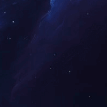
1xbet（中国）袋在完成加工制作的时候，各层材料之间的符
水和阻氧功能，还可以防止被外界穿刺，能够达到更好的保护内部
xbet（中国）的时候还可以在外表印刷上很多的文字或者图案，
袋拥有众多的优良性能特点，所以说它所可以应用的1xbet（中国
等，在大家的平时生活中也会见到它的身影，因此才成为了
复合膜软