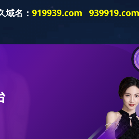
bet（中国）
客户案例
客户服务
新闻中心
关于1xbe
版登录
膜