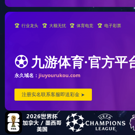
公司新闻
复合膜软1
防静电1xbet（中国）袋是一种非常常见的1
么使用优势呢？下面
复合膜软1xbet（中国）生产