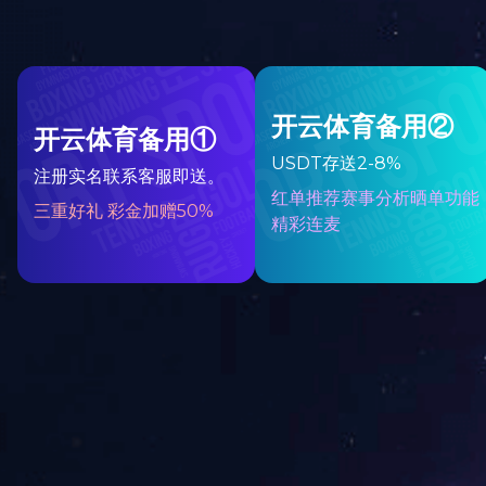
第一、三大功能
不仅拥有很好的防静电功能，而且具有的很好的
仪器设备工厂被广泛和大量的使用。