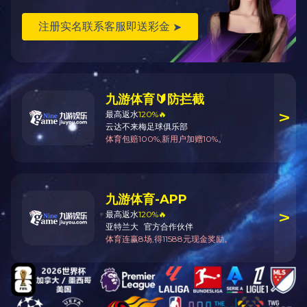
制作铝箔袋的材料有哪些
分析铝箔袋的热封强度与哪些因素有关
相关文档
· 易撕1xbet（中国）与易揭1xbet（中国）的区别你知道吗？
· 医用1xbet（中国）袋灭菌要求有哪些？
· 液体1xbet（中国）订购时需要注意什么？
· 八边封1xbet（中国）袋有什么吸引力？
· 药用铝箔真空袋的核心功能解析
· 面膜铝箔袋加工常见问题及解决方案