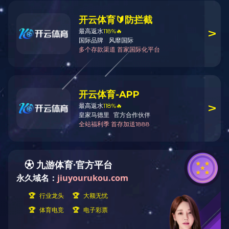
真空袋封口处的静电：由于外界作用如摩擦或以各种能量如
动能、位能、热能、化学能等的形式作用会使原子的正负电不平
衡。解决办法：二次加工时，在内层PE薄膜中加入3%的卫生级抗
静电剂，避免此类问题的发生。在接顾客定单时，会充分了解客
户的产品特性与自动灌装生产线特点，做到有的放矢，更好地满
足客户要求。
真空袋
热封后袋子为什么会翘曲呢？原因如下：
1、复合膜的厚度不一致；
2、热封温度过高或热封时间过长；
3、在纵向热封刀部分，复合膜的运行轨迹不平直；
4、冷却不充分；
5、熟化时间不够；
6、表层基材薄膜耐热性较差；
7、真空袋复合过程中复合基材的张力匹配控制不当，导致其
熟化定型后仍有残余的应力，尤其是复合膜厚度较薄时更容易发
生此类故障。