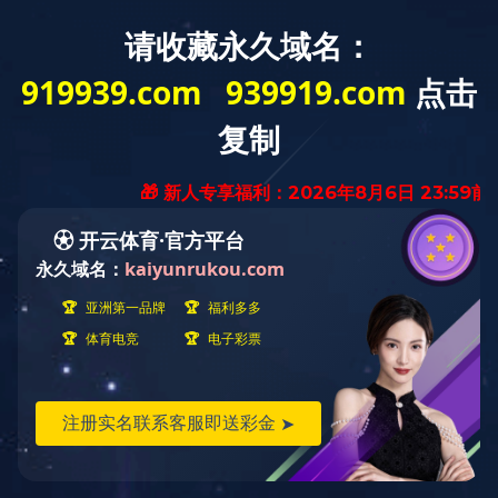
公司新闻
行业新闻
1xbet（中国）常识
公司新闻
真空袋热封后袋子为什么会翘曲
发布时间：2022/07/11 08:32:57 阅读量：5108 次