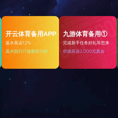
· 易撕1xbet（中国）与易揭1xbet（中国）的区别你知道吗？
· 医用1xbet（中国）袋灭菌要求有哪些？
·
· 药用铝箔真空袋的核心功能解析
·
400-678-2778
123@sunkeycn.com