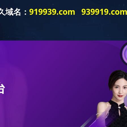
bet（中国）
客户案例
客户服务
新闻中心
关于1xbe
版登录
膜