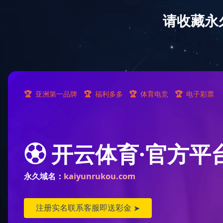
网站首页
1x
热搜产品：
药用防潮铝箔袋
食品级铝塑复合1xbet（中国）