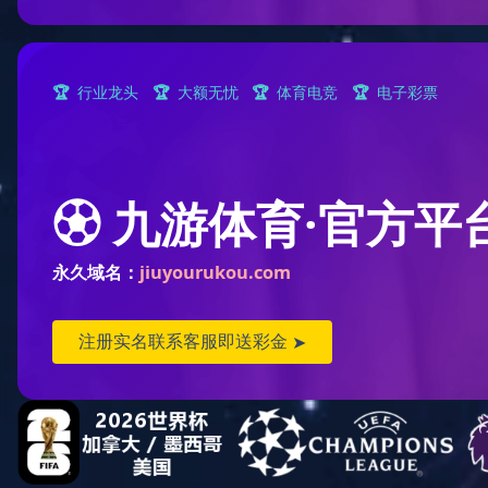
复合1xbet（中国）膜
铝箔袋
铝箔袋现货
食品铝箔袋
药用铝箔袋
圆底铝箔袋
方底铝箔袋
粉剂铝箔袋
> 铝箔袋