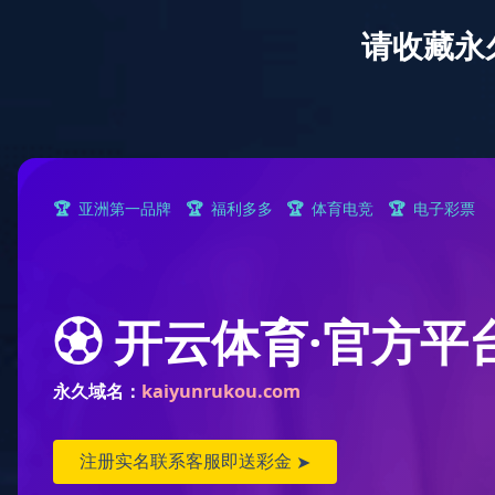
网站首页
1x
热搜产品：
药用防潮铝箔袋
食品级铝塑复合1xbet（中国）