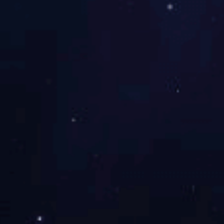
电话：
留言：
验证码：