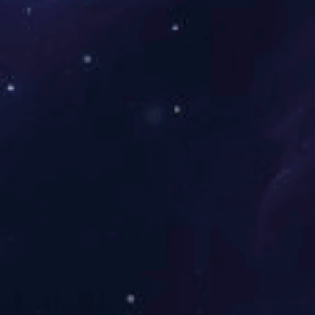
查看详情+
在线留言
一切关于1xbet（中国）的问题我们都将为您解
姓名：
答！